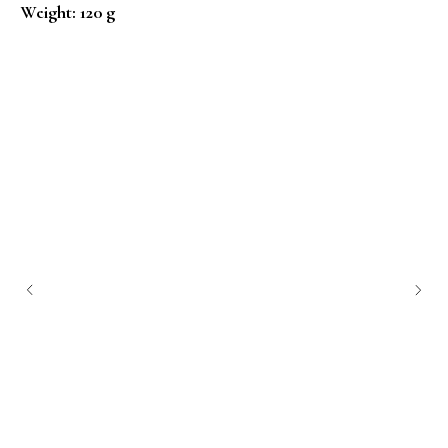
Weight: 120 g