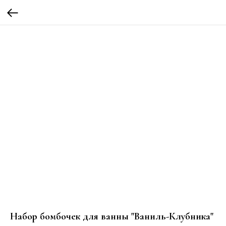
Набор бомбочек для ванны "Ваниль-Клубника"