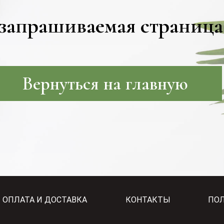
запрашиваемая страница
Вернуться на главную
ОПЛАТА И ДОСТАВКА
КОНТАКТЫ
ПО