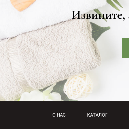
Извините, 
О НАС
КАТАЛОГ