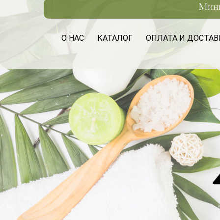
Мини
О НАС
КАТАЛОГ
ОПЛАТА И ДОСТАВ