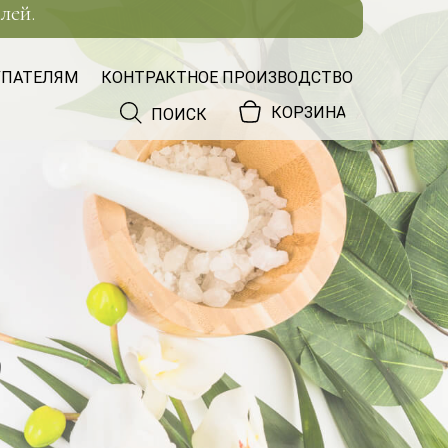
лей.
4
УПАТЕЛЯМ
КОНТРАКТНОЕ ПРОИЗВОДСТВО
КОРЗИНА
ПОИСК