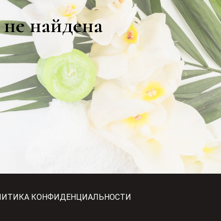
 не найдена
ЛИТИКА КОНФИДЕНЦИАЛЬНОСТИ