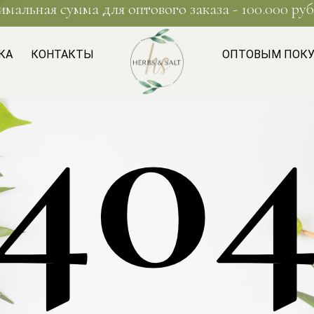
мальная сумма для оптового заказа - 100.000 руб
40
КА
КОНТАКТЫ
ОПТОВЫМ ПОК